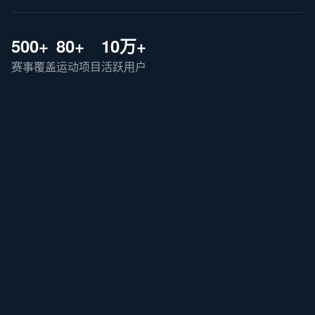
500+
80+
10万+
赛事覆盖
运动项目
活跃用户