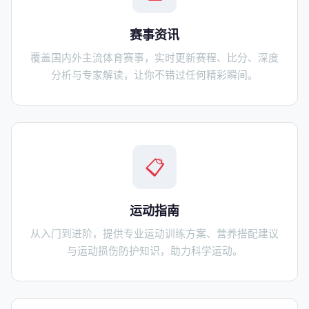
赛事资讯
覆盖国内外主流体育赛事，实时更新赛程、比分、深度
分析与专家解读，让你不错过任何精彩瞬间。
📋
运动指南
从入门到进阶，提供专业运动训练方案、营养搭配建议
与运动损伤防护知识，助力科学运动。